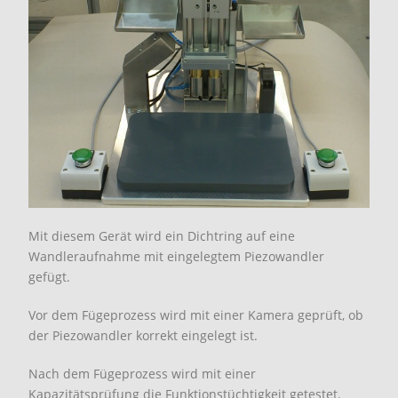
Mit diesem Gerät wird ein Dichtring auf eine
Wandleraufnahme mit eingelegtem Piezowandler
gefügt.
Vor dem Fügeprozess wird mit einer Kamera geprüft, ob
der Piezowandler korrekt eingelegt ist.
Nach dem Fügeprozess wird mit einer
Kapazitätsprüfung die Funktionstüchtigkeit getestet.