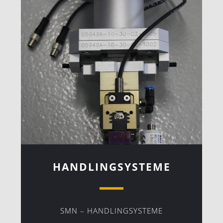
HANDLINGSYSTEME
SMN – HANDLINGSYSTEME