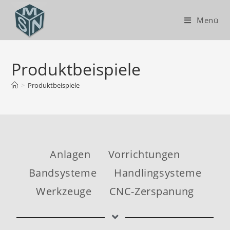
Menü
Produktbeispiele
>
Produktbeispiele
Anlagen
Vorrichtungen
Bandsysteme
Handlingsysteme
Werkzeuge
CNC-Zerspanung