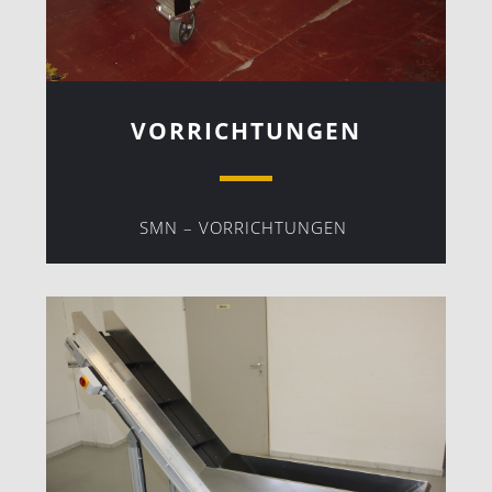
VORRICHTUNGEN
SMN – VORRICHTUNGEN