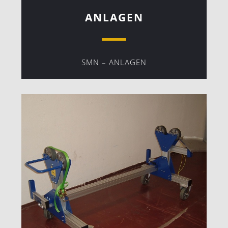
ANLAGEN
SMN – ANLAGEN