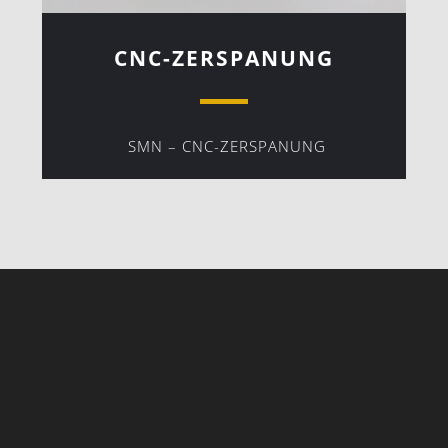
CNC-ZERSPANUNG
SMN – CNC-ZERSPANUNG