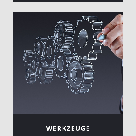
WERKZEUGE