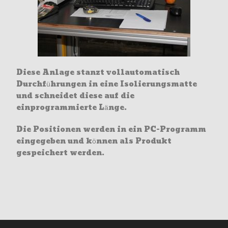
Diese Anlage stanzt vollautomatisch
Durchführungen in eine Isolierungsmatte
und schneidet diese auf die
einprogrammierte Länge.
Die Positionen werden in ein PC-Programm
eingegeben und können als Produkt
gespeichert werden.