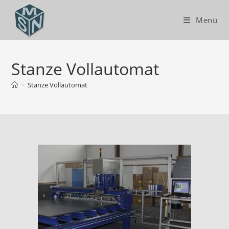
Menü
Stanze Vollautomat
>
Stanze Vollautomat