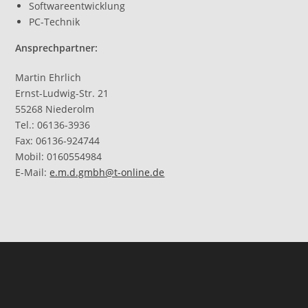
Softwareentwicklung
PC-Technik
Ansprechpartner:
Martin Ehrlich
Ernst-Ludwig-Str. 21
55268 Niederolm
Tel.: 06136-3936
Fax: 06136-924744
Mobil: 0160554984
E-Mail:
e.m.d.gmbh@t-online.de