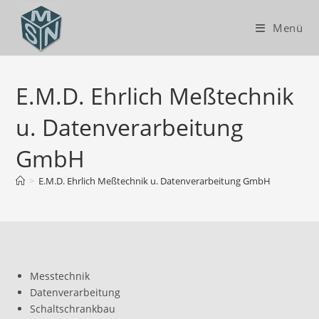
Menü
E.M.D. Ehrlich Meßtechnik
u. Datenverarbeitung
GmbH
>
E.M.D. Ehrlich Meßtechnik u. Datenverarbeitung GmbH
Messtechnik
Datenverarbeitung
Schaltschrankbau